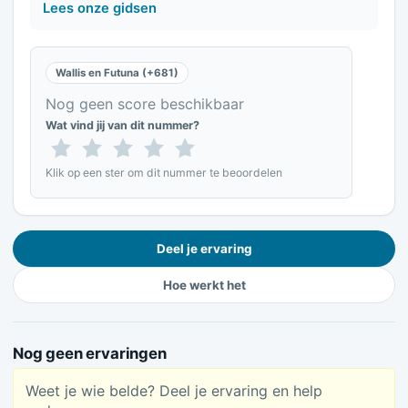
Lees onze gidsen
Wallis en Futuna (+681)
Nog geen score beschikbaar
Wat vind jij van dit nummer?
Klik op een ster om dit nummer te beoordelen
Deel je ervaring
Hoe werkt het
Nog geen ervaringen
Weet je wie belde? Deel je ervaring en help