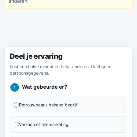
anderen.
Meld je ervaring
Deel je ervaring
Kost een halve minuut en helpt anderen. Deel geen
persoonsgegevens.
Wat gebeurde er?
1
Betrouwbaar / bekend bedrijf
Verkoop of telemarketing