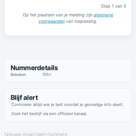
Stap 1 van 5
Op het plaatsen van je melding zijn
algemene
voorwaarden
van toepassing.
Nummerdetails
155×
Bekeken
Blijf alert
Controleer altijd wie je belt voordat je gevoelige info deelt.
Zoek het bedrijf via een officieel kanaal.
Nieuwe ervaringen nummers