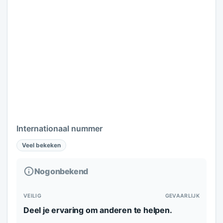
Internationaal nummer
Veel bekeken
Nog onbekend
VEILIG
GEVAARLIJK
Deel je ervaring om anderen te helpen.