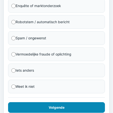
Enquête of marktonderzoek
Robotstem / automatisch bericht
Spam / ongewenst
Vermoedelijke fraude of oplichting
Iets anders
Weet ik niet
Volgende