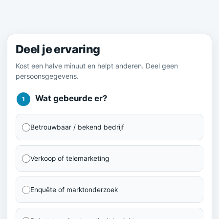
Meld je ervaring
Deel je ervaring
Kost een halve minuut en helpt anderen. Deel geen
persoonsgegevens.
Wat gebeurde er?
1
Betrouwbaar / bekend bedrijf
Verkoop of telemarketing
Enquête of marktonderzoek