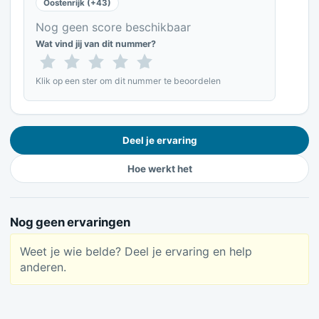
Oostenrijk (+43)
Nog geen score beschikbaar
Wat vind jij van dit nummer?
Klik op een ster om dit nummer te beoordelen
Deel je ervaring
Hoe werkt het
Nog geen ervaringen
Weet je wie belde? Deel je ervaring en help
anderen.