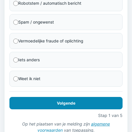
Robotstem / automatisch bericht
Spam / ongewenst
Vermoedelijke fraude of oplichting
Iets anders
Weet ik niet
Volgende
Stap 1 van 5
Op het plaatsen van je melding zijn
algemene
voorwaarden
van toepassing.