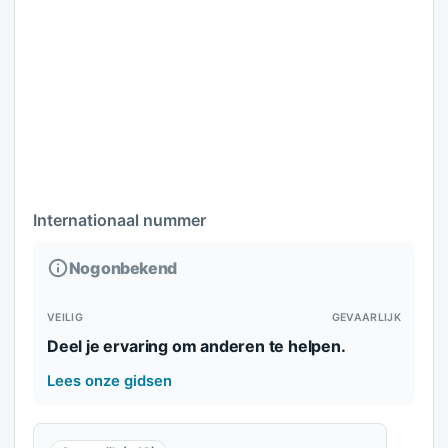
Internationaal nummer
Nog onbekend
VEILIG
GEVAARLIJK
Deel je ervaring om anderen te helpen.
Lees onze gidsen