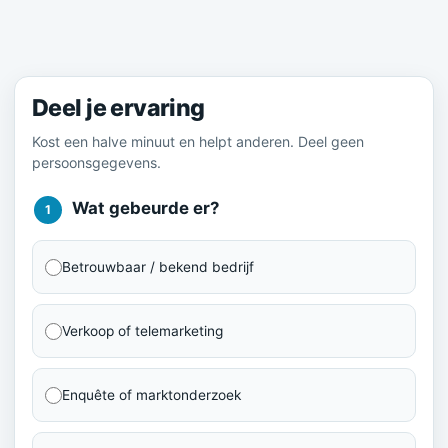
Meld je ervaring
Deel je ervaring
Kost een halve minuut en helpt anderen. Deel geen
persoonsgegevens.
Wat gebeurde er?
1
Betrouwbaar / bekend bedrijf
Verkoop of telemarketing
Enquête of marktonderzoek