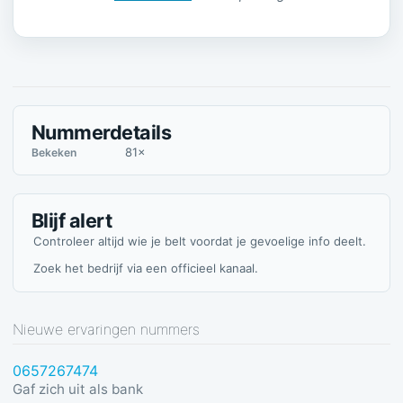
Nummerdetails
81×
Bekeken
Blijf alert
Controleer altijd wie je belt voordat je gevoelige info deelt.
Zoek het bedrijf via een officieel kanaal.
Nieuwe ervaringen nummers
0657267474
Gaf zich uit als bank