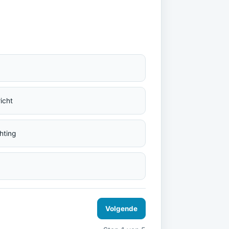
icht
hting
Volgende