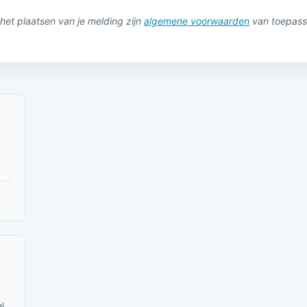
het plaatsen van je melding zijn
algemene voorwaarden
van toepass
l.