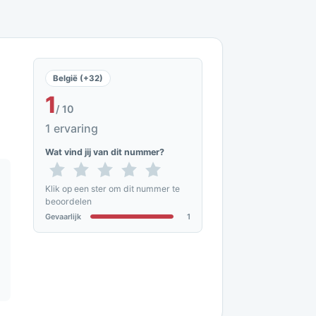
België (+32)
1
/ 10
1 ervaring
Wat vind jij van dit nummer?
Klik op een ster om dit nummer te
beoordelen
Gevaarlijk
1