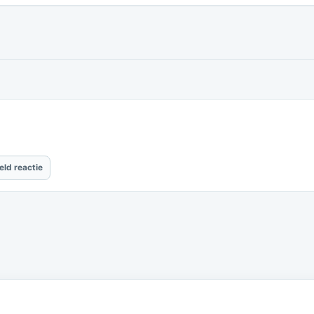
eld reactie