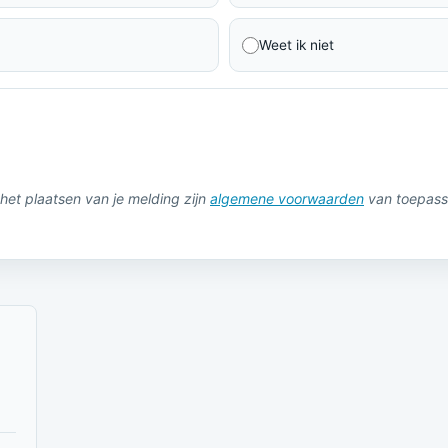
Weet ik niet
het plaatsen van je melding zijn
algemene voorwaarden
van toepass