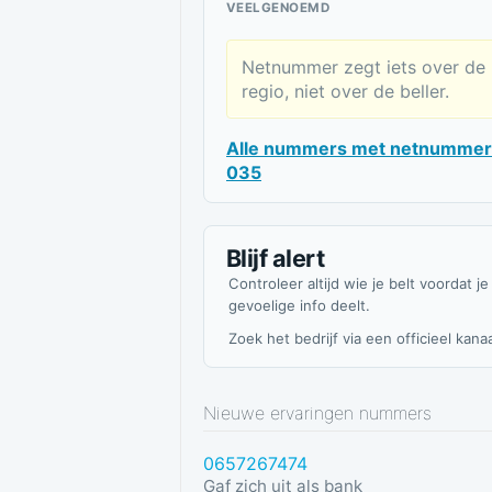
VEELGENOEMD
Netnummer zegt iets over de
regio, niet over de beller.
Alle nummers met netnummer
035
Blijf alert
Controleer altijd wie je belt voordat je
gevoelige info deelt.
Zoek het bedrijf via een officieel kanaa
Nieuwe ervaringen nummers
0657267474
Gaf zich uit als bank