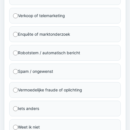
Verkoop of telemarketing
Enquête of marktonderzoek
Robotstem / automatisch bericht
Spam / ongewenst
Vermoedelijke fraude of oplichting
Iets anders
Weet ik niet