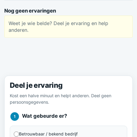
Nog geen ervaringen
Weet je wie belde? Deel je ervaring en help
anderen.
Meld je ervaring
Deel je ervaring
Kost een halve minuut en helpt anderen. Deel geen
persoonsgegevens.
Wat gebeurde er?
1
Betrouwbaar / bekend bedrijf