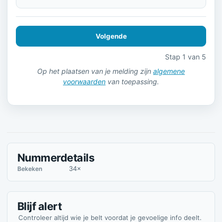
Volgende
Stap 1 van 5
Op het plaatsen van je melding zijn
algemene
voorwaarden
van toepassing.
Nummerdetails
34×
Bekeken
Blijf alert
Controleer altijd wie je belt voordat je gevoelige info deelt.