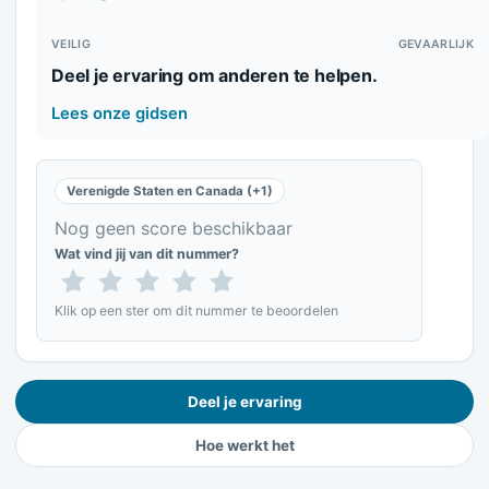
VEILIG
GEVAARLIJK
Deel je ervaring om anderen te helpen.
Lees onze gidsen
Verenigde Staten en Canada (+1)
Nog geen score beschikbaar
Wat vind jij van dit nummer?
Klik op een ster om dit nummer te beoordelen
Deel je ervaring
Hoe werkt het