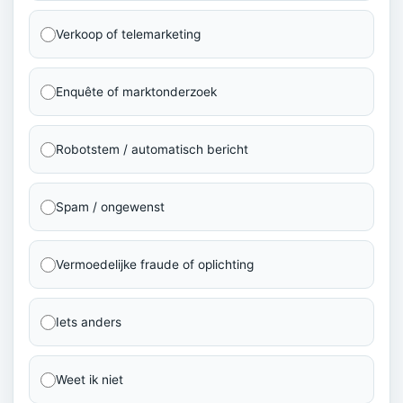
Verkoop of telemarketing
Enquête of marktonderzoek
Robotstem / automatisch bericht
Spam / ongewenst
Vermoedelijke fraude of oplichting
Iets anders
Weet ik niet