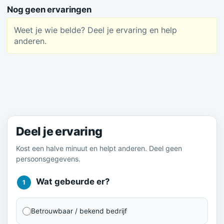
Nog geen ervaringen
Weet je wie belde? Deel je ervaring en help
anderen.
Meld je ervaring
Deel je ervaring
Kost een halve minuut en helpt anderen. Deel geen
persoonsgegevens.
Wat gebeurde er?
1
Betrouwbaar / bekend bedrijf