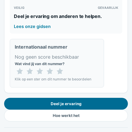
VEILIG
GEVAARLIJK
Deel je ervaring om anderen te helpen.
Lees onze gidsen
Internationaal nummer
Nog geen score beschikbaar
Wat vind jij van dit nummer?
Klik op een ster om dit nummer te beoordelen
Deel je ervaring
Hoe werkt het