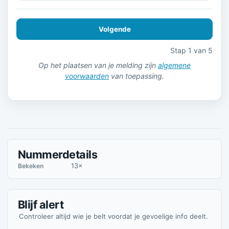
Volgende
Stap 1 van 5
Op het plaatsen van je melding zijn
algemene
voorwaarden
van toepassing.
Nummerdetails
13×
Bekeken
Blijf alert
Controleer altijd wie je belt voordat je gevoelige info deelt.