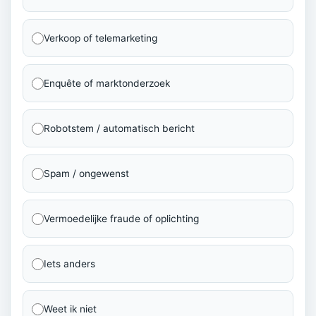
Verkoop of telemarketing
Enquête of marktonderzoek
Robotstem / automatisch bericht
Spam / ongewenst
Vermoedelijke fraude of oplichting
Iets anders
Weet ik niet