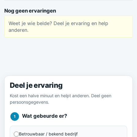
Nog geen ervaringen
Weet je wie belde? Deel je ervaring en help
anderen.
Meld je ervaring
Deel je ervaring
Kost een halve minuut en helpt anderen. Deel geen
persoonsgegevens.
Wat gebeurde er?
1
Betrouwbaar / bekend bedrijf