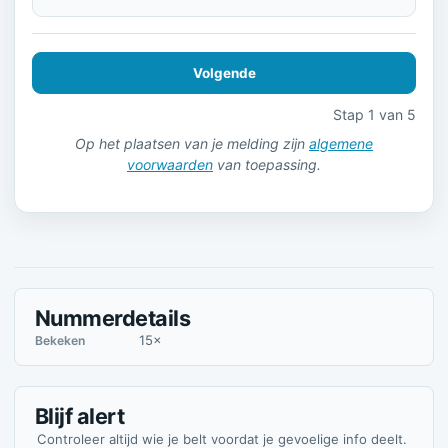
Volgende
Stap 1 van 5
Op het plaatsen van je melding zijn
algemene
voorwaarden
van toepassing.
Nummerdetails
15×
Bekeken
Blijf alert
Controleer altijd wie je belt voordat je gevoelige info deelt.