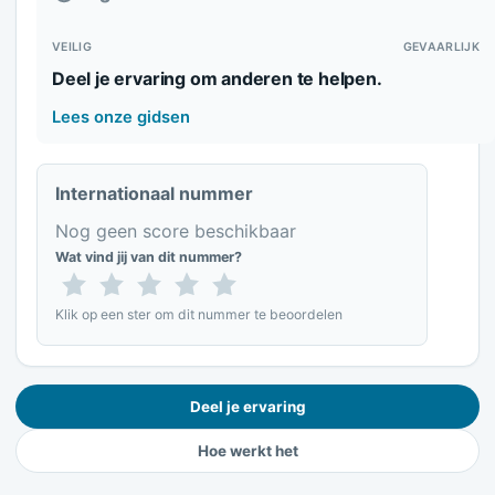
VEILIG
GEVAARLIJK
Deel je ervaring om anderen te helpen.
Lees onze gidsen
Internationaal nummer
Nog geen score beschikbaar
Wat vind jij van dit nummer?
Klik op een ster om dit nummer te beoordelen
Deel je ervaring
Hoe werkt het