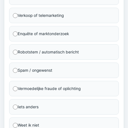
Verkoop of telemarketing
Enquête of marktonderzoek
Robotstem / automatisch bericht
Spam / ongewenst
Vermoedelijke fraude of oplichting
Iets anders
Weet ik niet