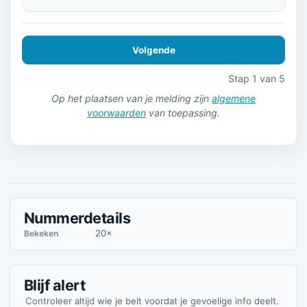
Volgende
Stap 1 van 5
Op het plaatsen van je melding zijn
algemene
voorwaarden
van toepassing.
Nummerdetails
20×
Bekeken
Blijf alert
Controleer altijd wie je belt voordat je gevoelige info deelt.