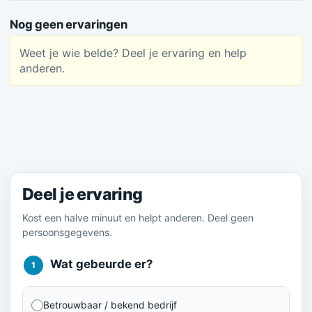
Nog geen ervaringen
Weet je wie belde? Deel je ervaring en help
anderen.
Meld je ervaring
Deel je ervaring
Kost een halve minuut en helpt anderen. Deel geen
persoonsgegevens.
Wat gebeurde er?
1
Betrouwbaar / bekend bedrijf