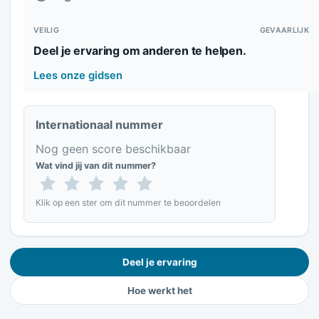
VEILIG
GEVAARLIJK
Deel je ervaring om anderen te helpen.
Lees onze gidsen
Internationaal nummer
Nog geen score beschikbaar
Wat vind jij van dit nummer?
Klik op een ster om dit nummer te beoordelen
Deel je ervaring
Hoe werkt het