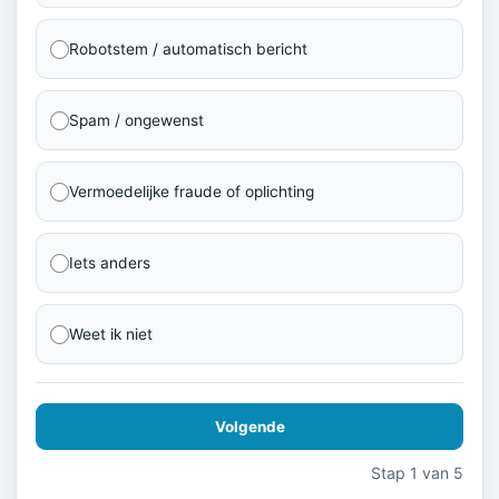
Robotstem / automatisch bericht
Spam / ongewenst
Vermoedelijke fraude of oplichting
Iets anders
Weet ik niet
Volgende
Stap 1 van 5