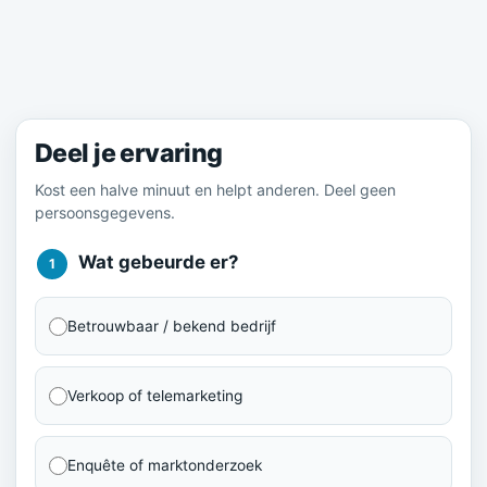
Meld je ervaring
Deel je ervaring
Kost een halve minuut en helpt anderen. Deel geen
persoonsgegevens.
Wat gebeurde er?
1
Betrouwbaar / bekend bedrijf
Verkoop of telemarketing
Enquête of marktonderzoek