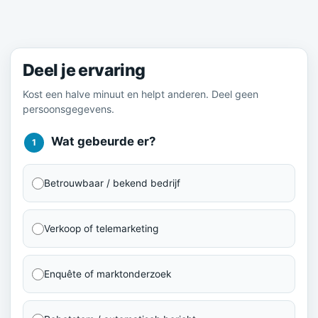
Meld je ervaring
Deel je ervaring
Kost een halve minuut en helpt anderen. Deel geen
persoonsgegevens.
Wat gebeurde er?
1
Betrouwbaar / bekend bedrijf
Verkoop of telemarketing
Enquête of marktonderzoek