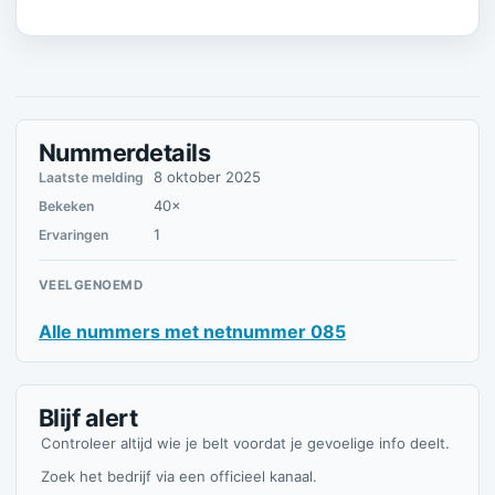
Nummerdetails
8 oktober 2025
Laatste melding
40×
Bekeken
1
Ervaringen
VEELGENOEMD
Alle nummers met netnummer 085
Blijf alert
Controleer altijd wie je belt voordat je gevoelige info deelt.
Zoek het bedrijf via een officieel kanaal.