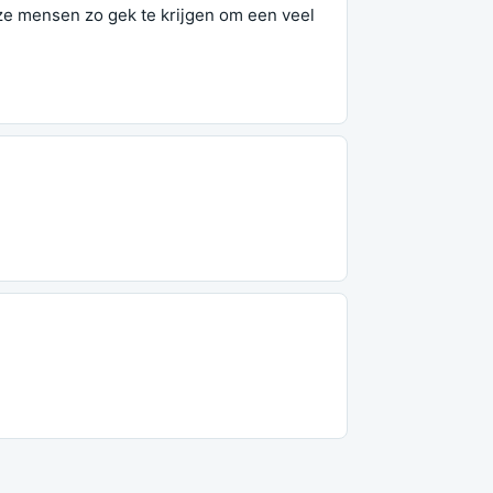
 ze mensen zo gek te krijgen om een veel