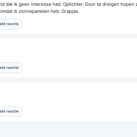
d dat ik geen interesse had. Oplichter. Door te dreigen hopen
 omdat ik zonnepanelen heb. Grapjas.
eld reactie
eld reactie
eld reactie