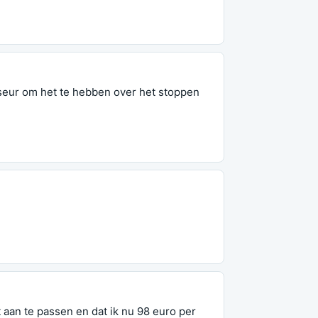
iseur om het te hebben over het stoppen
 aan te passen en dat ik nu 98 euro per