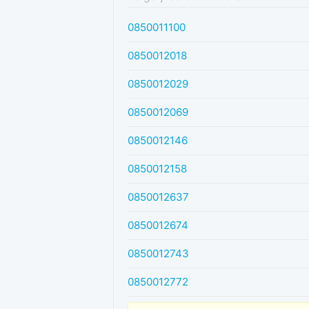
0850011100
0850012018
0850012029
0850012069
0850012146
0850012158
0850012637
0850012674
0850012743
0850012772