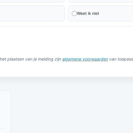
Weet ik niet
het plaatsen van je melding zijn
algemene voorwaarden
van toepass