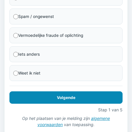
Spam / ongewenst
Vermoedelijke fraude of oplichting
Iets anders
Weet ik niet
Volgende
Stap 1 van 5
Op het plaatsen van je melding zijn
algemene
voorwaarden
van toepassing.