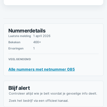
Nummerdetails
1 april 2026
Laatste melding
466×
Bekeken
1
Ervaringen
VEELGENOEMD
Alle nummers met netnummer 085
Blijf alert
Controleer altijd wie je belt voordat je gevoelige info deelt.
Zoek het bedrijf via een officieel kanaal.