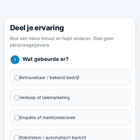
Meld je ervaring
Deel je ervaring
Kost een halve minuut en helpt anderen. Deel geen
persoonsgegevens.
Wat gebeurde er?
1
Betrouwbaar / bekend bedrijf
Verkoop of telemarketing
Enquête of marktonderzoek
Robotstem / automatisch bericht