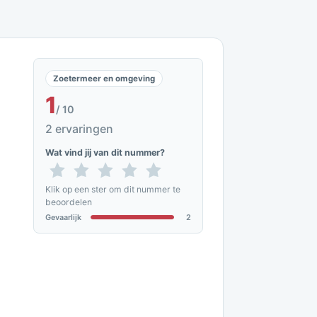
Zoetermeer en omgeving
1
/ 10
2 ervaringen
Wat vind jij van dit nummer?
Klik op een ster om dit nummer te
beoordelen
Gevaarlijk
2