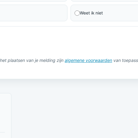
Weet ik niet
het plaatsen van je melding zijn
algemene voorwaarden
van toepass