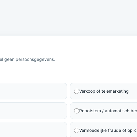
eel geen persoonsgegevens.
Verkoop of telemarketing
Robotstem / automatisch ber
Vermoedelijke fraude of oplic