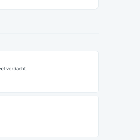
el verdacht.