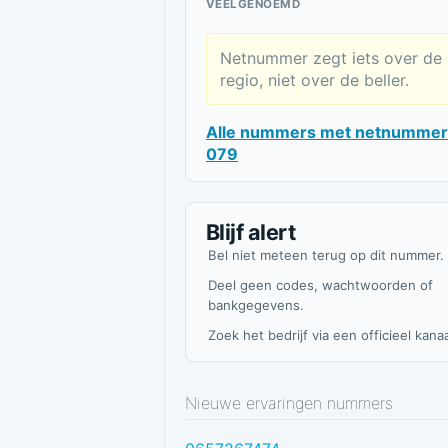
VEELGENOEMD
Netnummer zegt iets over de
regio, niet over de beller.
Alle nummers met netnummer
079
Blijf alert
Bel niet meteen terug op dit nummer.
Deel geen codes, wachtwoorden of
bankgegevens.
Zoek het bedrijf via een officieel kanaa
Nieuwe ervaringen nummers