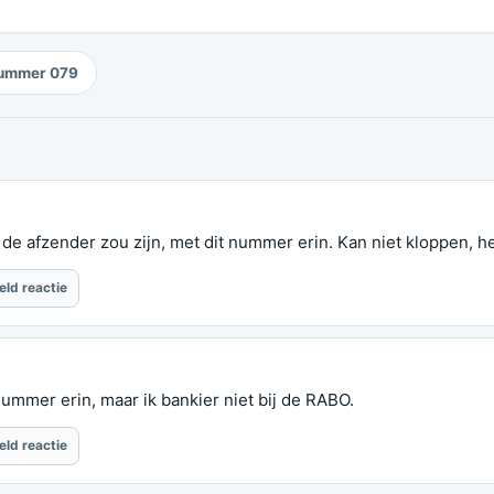
ummer 079
e afzender zou zijn, met dit nummer erin. Kan niet kloppen, he
eld reactie
ummer erin, maar ik bankier niet bij de RABO.
eld reactie