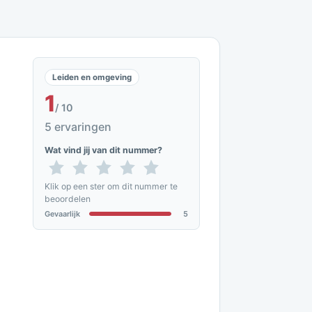
Leiden en omgeving
1
/ 10
5 ervaringen
Wat vind jij van dit nummer?
Klik op een ster om dit nummer te
beoordelen
Gevaarlijk
5