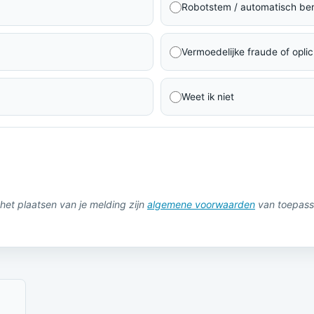
Robotstem / automatisch ber
Vermoedelijke fraude of oplic
Weet ik niet
het plaatsen van je melding zijn
algemene voorwaarden
van toepass