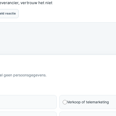
verancier, vertrouw het niet
eld reactie
eel geen persoonsgegevens.
Verkoop of telemarketing