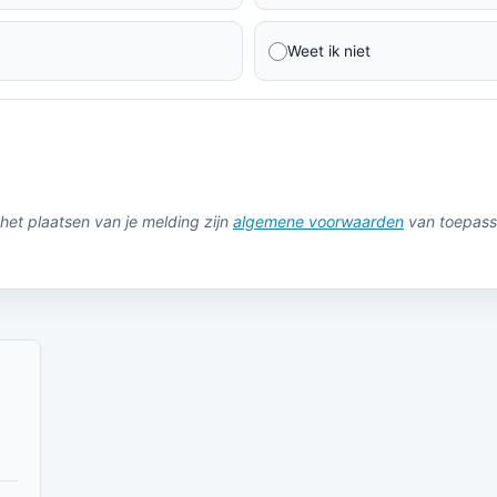
Weet ik niet
het plaatsen van je melding zijn
algemene voorwaarden
van toepass