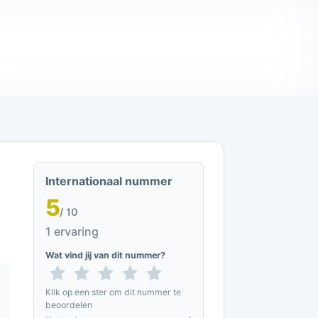
Internationaal nummer
5
/ 10
1 ervaring
Wat vind jij van dit nummer?
Klik op een ster om dit nummer te
beoordelen