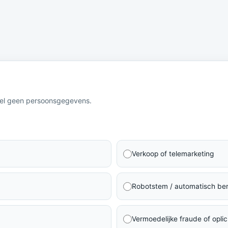
eel geen persoonsgegevens.
Verkoop of telemarketing
Robotstem / automatisch ber
Vermoedelijke fraude of oplic