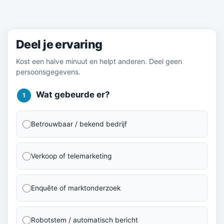
Meld je ervaring
Deel je ervaring
Kost een halve minuut en helpt anderen. Deel geen
persoonsgegevens.
Wat gebeurde er?
1
Betrouwbaar / bekend bedrijf
Verkoop of telemarketing
Enquête of marktonderzoek
Robotstem / automatisch bericht