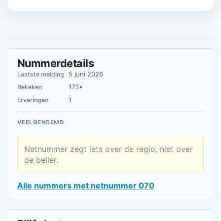
Nummerdetails
5 juni 2026
Laatste melding
173×
Bekeken
1
Ervaringen
VEELGENOEMD
Netnummer zegt iets over de regio, niet over
de beller.
Alle nummers met netnummer 070