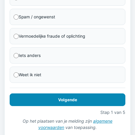
Spam / ongewenst
Vermoedelijke fraude of oplichting
Iets anders
Weet ik niet
Volgende
Stap 1 van 5
Op het plaatsen van je melding zijn
algemene
voorwaarden
van toepassing.