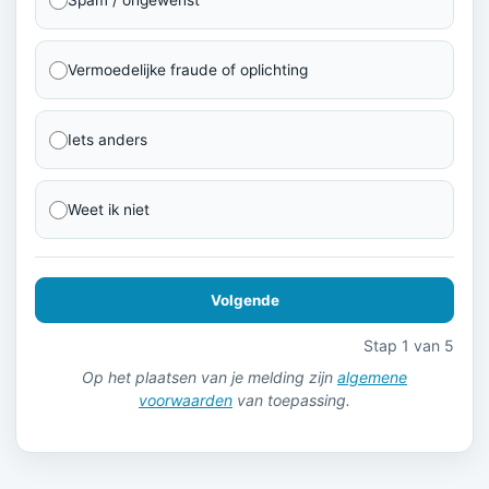
Vermoedelijke fraude of oplichting
Iets anders
Weet ik niet
Volgende
Stap 1 van 5
Op het plaatsen van je melding zijn
algemene
voorwaarden
van toepassing.