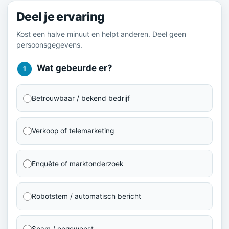
Deel je ervaring
Kost een halve minuut en helpt anderen. Deel geen
persoonsgegevens.
Wat gebeurde er?
1
Betrouwbaar / bekend bedrijf
Verkoop of telemarketing
Enquête of marktonderzoek
Robotstem / automatisch bericht
Spam / ongewenst