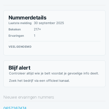
Nummerdetails
30 september 2025
Laatste melding
217×
Bekeken
1
Ervaringen
VEELGENOEMD
Blijf alert
Controleer altijd wie je belt voordat je gevoelige info deelt.
Zoek het bedrijf via een officieel kanaal.
Nieuwe ervaringen nummers
0657267474