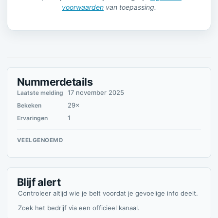
voorwaarden
van toepassing.
Nummerdetails
17 november 2025
Laatste melding
29×
Bekeken
1
Ervaringen
VEELGENOEMD
Blijf alert
Controleer altijd wie je belt voordat je gevoelige info deelt.
Zoek het bedrijf via een officieel kanaal.