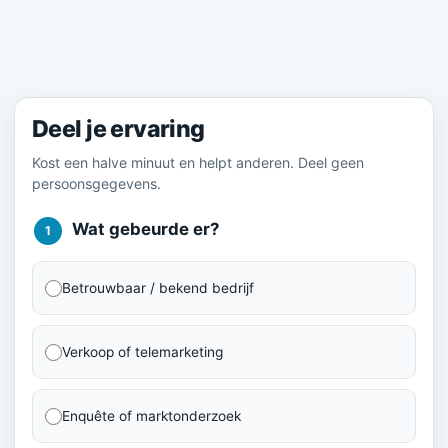
Meld je ervaring
Deel je ervaring
Kost een halve minuut en helpt anderen. Deel geen
persoonsgegevens.
Wat gebeurde er?
1
Betrouwbaar / bekend bedrijf
Verkoop of telemarketing
Enquête of marktonderzoek