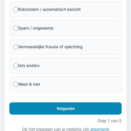
Robotstem / automatisch bericht
Spam / ongewenst
Vermoedelijke fraude of oplichting
Iets anders
Weet ik niet
Volgende
Stap 1 van 5
Op het plaatsen van je melding zijn
algemene