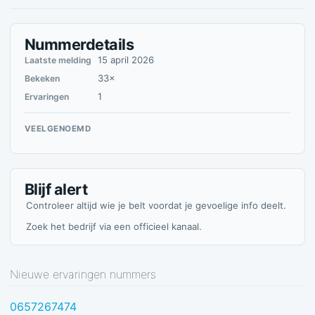
Nummerdetails
15 april 2026
Laatste melding
33×
Bekeken
1
Ervaringen
VEELGENOEMD
Blijf alert
Controleer altijd wie je belt voordat je gevoelige info deelt.
Zoek het bedrijf via een officieel kanaal.
Nieuwe ervaringen nummers
0657267474