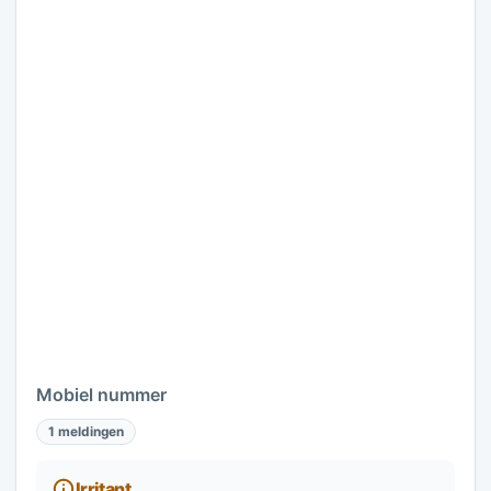
Mobiel nummer
1 meldingen
Irritant