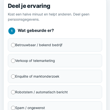
Deel je ervaring
Kost een halve minuut en helpt anderen. Deel geen
persoonsgegevens.
Wat gebeurde er?
1
Betrouwbaar / bekend bedrijf
Verkoop of telemarketing
Enquête of marktonderzoek
Robotstem / automatisch bericht
Spam / ongewenst