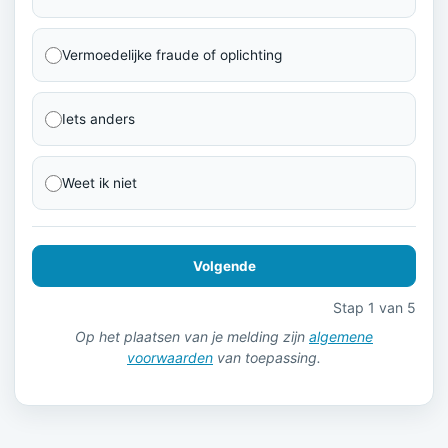
Vermoedelijke fraude of oplichting
Iets anders
Weet ik niet
Volgende
Stap 1 van 5
Op het plaatsen van je melding zijn
algemene
voorwaarden
van toepassing.