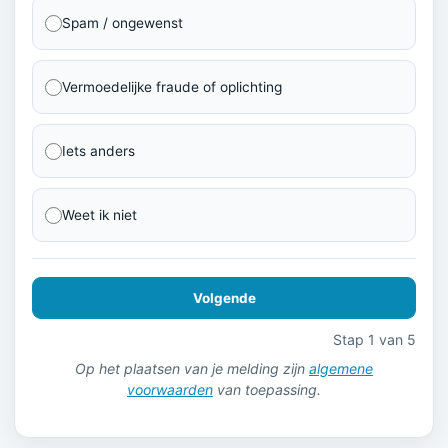
Spam / ongewenst
Vermoedelijke fraude of oplichting
Iets anders
Weet ik niet
Volgende
Stap 1 van 5
Op het plaatsen van je melding zijn
algemene
voorwaarden
van toepassing.