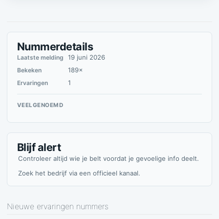
Nummerdetails
19 juni 2026
Laatste melding
189×
Bekeken
1
Ervaringen
VEELGENOEMD
Blijf alert
Controleer altijd wie je belt voordat je gevoelige info deelt.
Zoek het bedrijf via een officieel kanaal.
Nieuwe ervaringen nummers