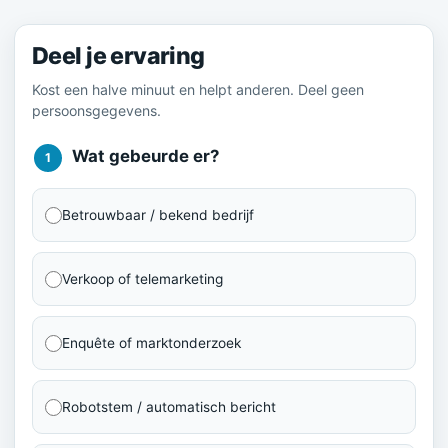
Deel je ervaring
Kost een halve minuut en helpt anderen. Deel geen
persoonsgegevens.
Wat gebeurde er?
1
Betrouwbaar / bekend bedrijf
Verkoop of telemarketing
Enquête of marktonderzoek
Robotstem / automatisch bericht