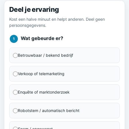
Deel je ervaring
Kost een halve minuut en helpt anderen. Deel geen
persoonsgegevens.
Wat gebeurde er?
1
Betrouwbaar / bekend bedrijf
Verkoop of telemarketing
Enquête of marktonderzoek
Robotstem / automatisch bericht
Spam / ongewenst