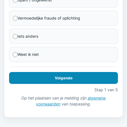
Vermoedelijke fraude of oplichting
Iets anders
Weet ik niet
Volgende
Stap 1 van 5
Op het plaatsen van je melding zijn
algemene
voorwaarden
van toepassing.