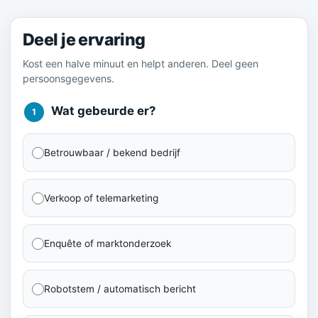
Deel je ervaring
Kost een halve minuut en helpt anderen. Deel geen
persoonsgegevens.
Wat gebeurde er?
1
Betrouwbaar / bekend bedrijf
Verkoop of telemarketing
Enquête of marktonderzoek
Robotstem / automatisch bericht