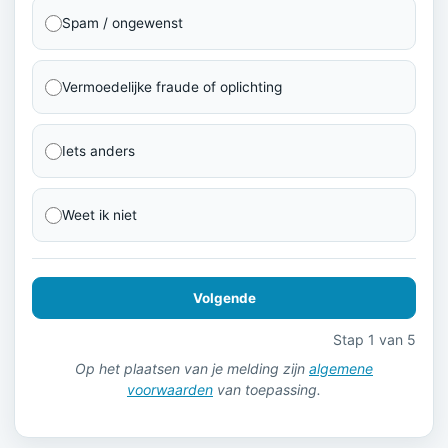
Spam / ongewenst
Vermoedelijke fraude of oplichting
Iets anders
Weet ik niet
Volgende
Stap 1 van 5
Op het plaatsen van je melding zijn
algemene
voorwaarden
van toepassing.