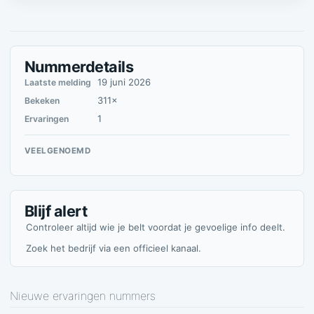
Nummerdetails
19 juni 2026
Laatste melding
311×
Bekeken
1
Ervaringen
VEELGENOEMD
Blijf alert
Controleer altijd wie je belt voordat je gevoelige info deelt.
Zoek het bedrijf via een officieel kanaal.
Nieuwe ervaringen nummers