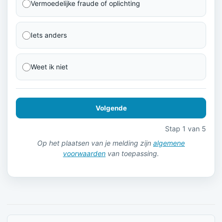
Vermoedelijke fraude of oplichting
Iets anders
Weet ik niet
Volgende
Stap 1 van 5
Op het plaatsen van je melding zijn
algemene
voorwaarden
van toepassing.