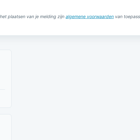
het plaatsen van je melding zijn
algemene voorwaarden
van toepass