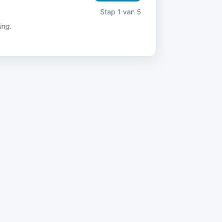
Stap 1 van 5
ing.