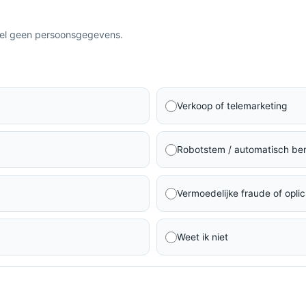
eel geen persoonsgegevens.
Verkoop of telemarketing
Robotstem / automatisch ber
Vermoedelijke fraude of oplic
Weet ik niet