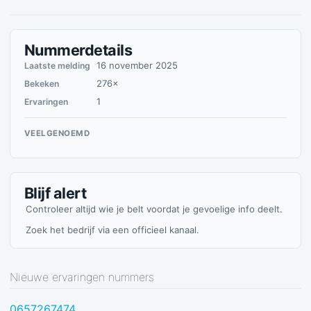
Nummerdetails
16 november 2025
Laatste melding
276×
Bekeken
1
Ervaringen
VEELGENOEMD
Blijf alert
Controleer altijd wie je belt voordat je gevoelige info deelt.
Zoek het bedrijf via een officieel kanaal.
Nieuwe ervaringen nummers
0657267474