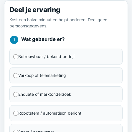
Deel je ervaring
Kost een halve minuut en helpt anderen. Deel geen
persoonsgegevens.
Wat gebeurde er?
1
Betrouwbaar / bekend bedrijf
Verkoop of telemarketing
Enquête of marktonderzoek
Robotstem / automatisch bericht
Spam / ongewenst