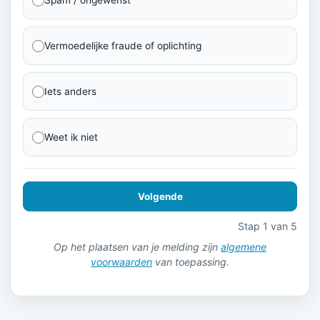
Vermoedelijke fraude of oplichting
Iets anders
Weet ik niet
Volgende
Stap 1 van 5
Op het plaatsen van je melding zijn
algemene
voorwaarden
van toepassing.