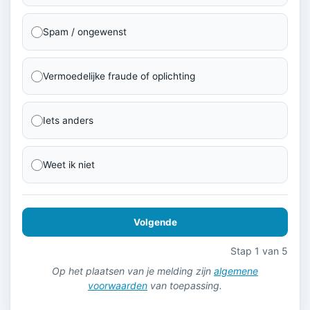
Spam / ongewenst
Vermoedelijke fraude of oplichting
Iets anders
Weet ik niet
Volgende
Stap 1 van 5
Op het plaatsen van je melding zijn
algemene
voorwaarden
van toepassing.