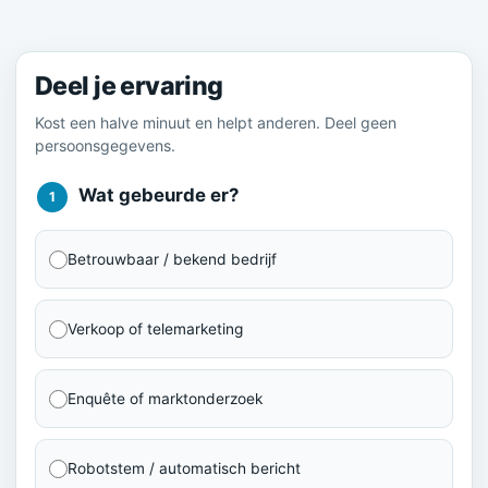
Meld je ervaring
Deel je ervaring
Kost een halve minuut en helpt anderen. Deel geen
persoonsgegevens.
Wat gebeurde er?
1
Betrouwbaar / bekend bedrijf
Verkoop of telemarketing
Enquête of marktonderzoek
Robotstem / automatisch bericht