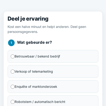
Meld je ervaring
Deel je ervaring
Kost een halve minuut en helpt anderen. Deel geen
persoonsgegevens.
Wat gebeurde er?
1
Betrouwbaar / bekend bedrijf
Verkoop of telemarketing
Enquête of marktonderzoek
Robotstem / automatisch bericht