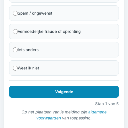
Spam / ongewenst
Vermoedelijke fraude of oplichting
Iets anders
Weet ik niet
Volgende
Stap 1 van 5
Op het plaatsen van je melding zijn
algemene
voorwaarden
van toepassing.