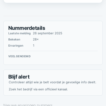
Nummerdetails
26 september 2025
Laatste melding
28×
Bekeken
1
Ervaringen
VEELGENOEMD
Blijf alert
Controleer altijd wie je belt voordat je gevoelige info deelt.
Zoek het bedrijf via een officieel kanaal.
Nieuwe ervaringen nummers