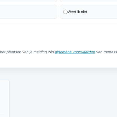
Weet ik niet
het plaatsen van je melding zijn
algemene voorwaarden
van toepass