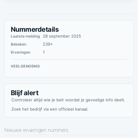
Nummerdetails
28 september 2025
Laatste melding
239×
Bekeken
1
Ervaringen
VEELGENOEMD
Blijf alert
Controleer altijd wie je belt voordat je gevoelige info deelt.
Zoek het bedrijf via een officieel kanaal.
Nieuwe ervaringen nummers