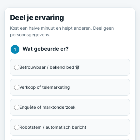
Deel je ervaring
Kost een halve minuut en helpt anderen. Deel geen
persoonsgegevens.
Wat gebeurde er?
1
Betrouwbaar / bekend bedrijf
Verkoop of telemarketing
Enquête of marktonderzoek
Robotstem / automatisch bericht