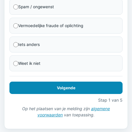
Spam / ongewenst
Vermoedelijke fraude of oplichting
Iets anders
Weet ik niet
Volgende
Stap 1 van 5
Op het plaatsen van je melding zijn
algemene
voorwaarden
van toepassing.