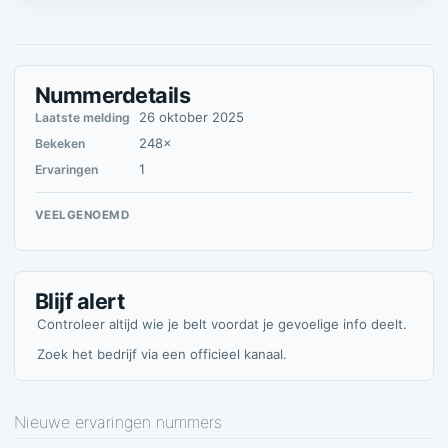
Nummerdetails
26 oktober 2025
Laatste melding
248×
Bekeken
1
Ervaringen
VEELGENOEMD
Blijf alert
Controleer altijd wie je belt voordat je gevoelige info deelt.
Zoek het bedrijf via een officieel kanaal.
Nieuwe ervaringen nummers