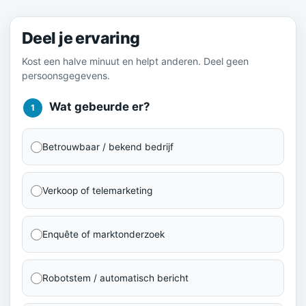
Deel je ervaring
Kost een halve minuut en helpt anderen. Deel geen
persoonsgegevens.
Wat gebeurde er?
1
Betrouwbaar / bekend bedrijf
Verkoop of telemarketing
Enquête of marktonderzoek
Robotstem / automatisch bericht