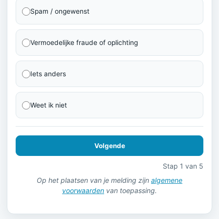
Spam / ongewenst
Vermoedelijke fraude of oplichting
Iets anders
Weet ik niet
Volgende
Stap 1 van 5
Op het plaatsen van je melding zijn
algemene
voorwaarden
van toepassing.