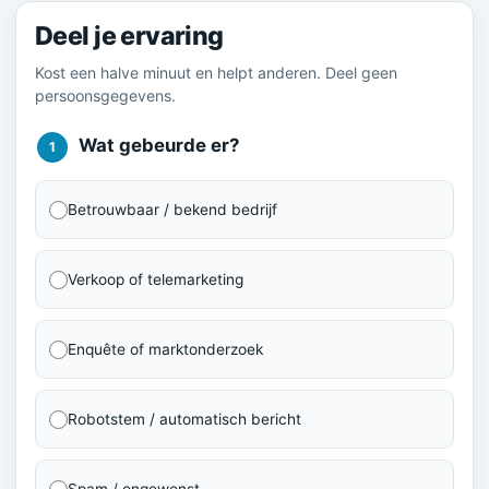
Deel je ervaring
Kost een halve minuut en helpt anderen. Deel geen
persoonsgegevens.
Wat gebeurde er?
1
Betrouwbaar / bekend bedrijf
Verkoop of telemarketing
Enquête of marktonderzoek
Robotstem / automatisch bericht
Spam / ongewenst