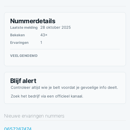
Nummerdetails
28 oktober 2025
Laatste melding
43×
Bekeken
1
Ervaringen
VEELGENOEMD
Blijf alert
Controleer altijd wie je belt voordat je gevoelige info deelt.
Zoek het bedrijf via een officieel kanaal.
Nieuwe ervaringen nummers
0657267474