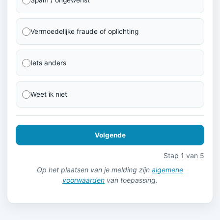
Vermoedelijke fraude of oplichting
Iets anders
Weet ik niet
Volgende
Stap 1 van 5
Op het plaatsen van je melding zijn
algemene
voorwaarden
van toepassing.