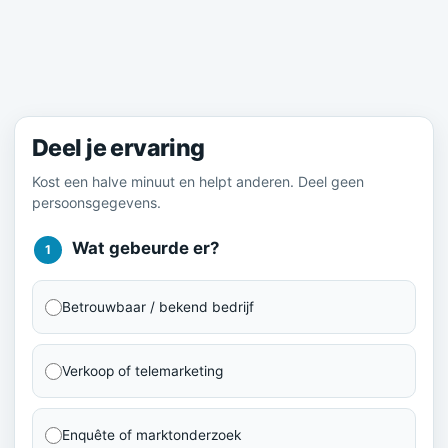
Meld je ervaring
Deel je ervaring
Kost een halve minuut en helpt anderen. Deel geen
persoonsgegevens.
Wat gebeurde er?
1
Betrouwbaar / bekend bedrijf
Verkoop of telemarketing
Enquête of marktonderzoek