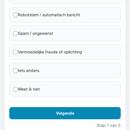
Robotstem / automatisch bericht
Spam / ongewenst
Vermoedelijke fraude of oplichting
Iets anders
Weet ik niet
Volgende
Stap 1 van 5