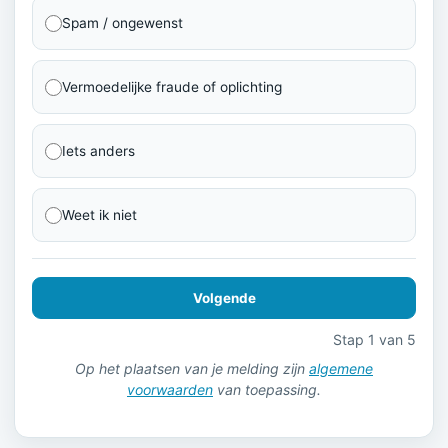
Spam / ongewenst
Vermoedelijke fraude of oplichting
Iets anders
Weet ik niet
Volgende
Stap 1 van 5
Op het plaatsen van je melding zijn
algemene
voorwaarden
van toepassing.