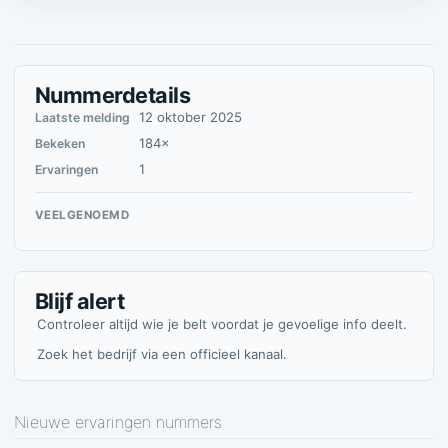
Nummerdetails
12 oktober 2025
Laatste melding
184×
Bekeken
1
Ervaringen
VEELGENOEMD
Blijf alert
Controleer altijd wie je belt voordat je gevoelige info deelt.
Zoek het bedrijf via een officieel kanaal.
Nieuwe ervaringen nummers