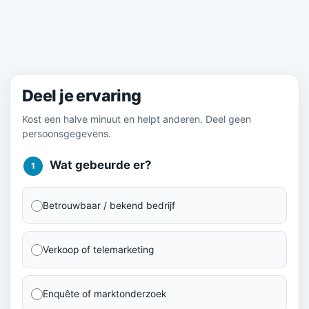
Meld je ervaring
Deel je ervaring
Kost een halve minuut en helpt anderen. Deel geen
persoonsgegevens.
Wat gebeurde er?
1
Betrouwbaar / bekend bedrijf
Verkoop of telemarketing
Enquête of marktonderzoek