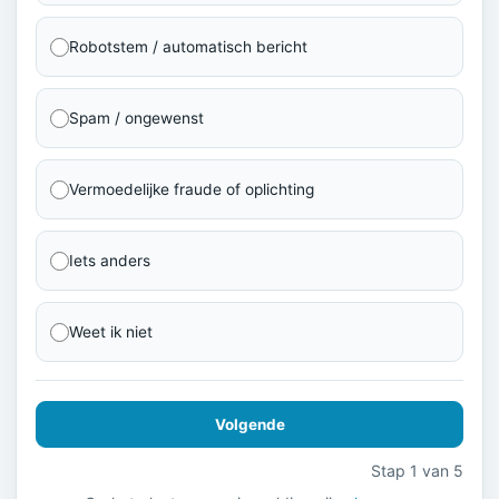
Robotstem / automatisch bericht
Spam / ongewenst
Vermoedelijke fraude of oplichting
Iets anders
Weet ik niet
Volgende
Stap 1 van 5