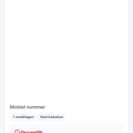
Mobiel nummer
1 meldingen
Veel bekeken
Gevaarlijk