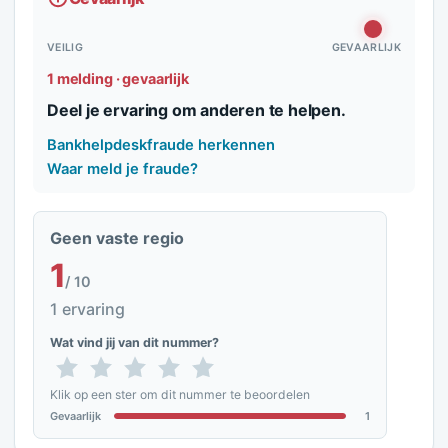
VEILIG
GEVAARLIJK
1 melding · gevaarlijk
Deel je ervaring om anderen te helpen.
Bankhelpdeskfraude herkennen
Waar meld je fraude?
Geen vaste regio
1
/ 10
1 ervaring
Wat vind jij van dit nummer?
Klik op een ster om dit nummer te beoordelen
Gevaarlijk
1