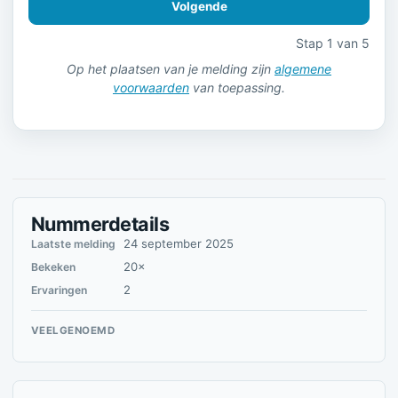
Volgende
Stap 1 van 5
Op het plaatsen van je melding zijn
algemene
voorwaarden
van toepassing.
Nummerdetails
24 september 2025
Laatste melding
20×
Bekeken
2
Ervaringen
VEELGENOEMD