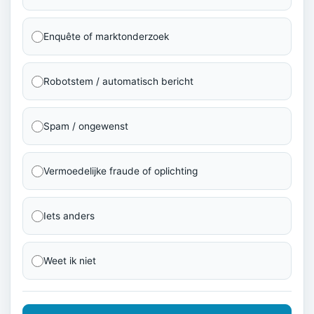
Enquête of marktonderzoek
Robotstem / automatisch bericht
Spam / ongewenst
Vermoedelijke fraude of oplichting
Iets anders
Weet ik niet