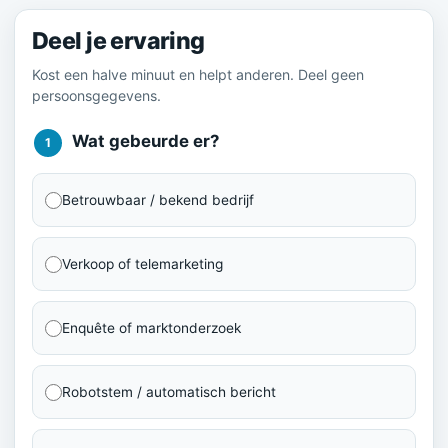
Deel je ervaring
Kost een halve minuut en helpt anderen. Deel geen
persoonsgegevens.
Wat gebeurde er?
1
Betrouwbaar / bekend bedrijf
Verkoop of telemarketing
Enquête of marktonderzoek
Robotstem / automatisch bericht