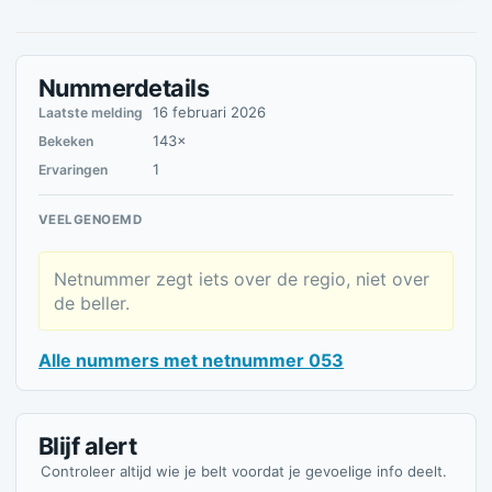
Nummerdetails
16 februari 2026
Laatste melding
143×
Bekeken
1
Ervaringen
VEELGENOEMD
Netnummer zegt iets over de regio, niet over
de beller.
Alle nummers met netnummer 053
Blijf alert
Controleer altijd wie je belt voordat je gevoelige info deelt.