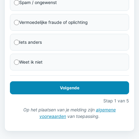
Spam / ongewenst
Vermoedelijke fraude of oplichting
Iets anders
Weet ik niet
Volgende
Stap 1 van 5
Op het plaatsen van je melding zijn
algemene
voorwaarden
van toepassing.