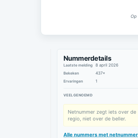
Op 
Nummerdetails
8 april 2026
Laatste melding
437×
Bekeken
1
Ervaringen
VEELGENOEMD
Netnummer zegt iets over de
regio, niet over de beller.
Alle nummers met netnummer