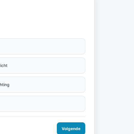
icht
hting
Volgende