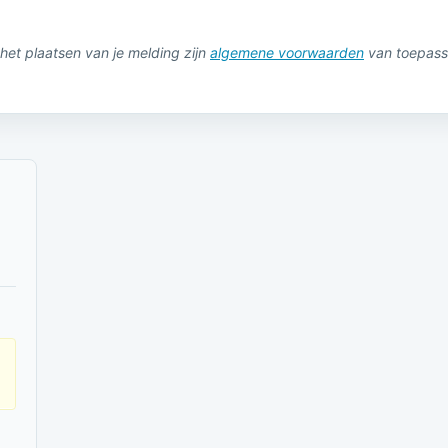
het plaatsen van je melding zijn
algemene voorwaarden
van toepass