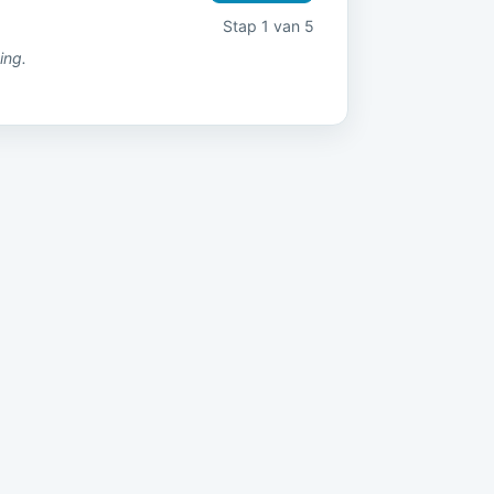
Stap 1 van 5
ing.