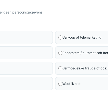
eel geen persoonsgegevens.
Verkoop of telemarketing
Robotstem / automatisch ber
Vermoedelijke fraude of oplic
Weet ik niet