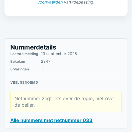
voorwaarden
van toepassing.
Nummerdetails
13 september 2025
Laatste melding
284×
Bekeken
1
Ervaringen
VEELGENOEMD
Netnummer zegt iets over de regio, niet over
de beller.
Alle nummers met netnummer 033