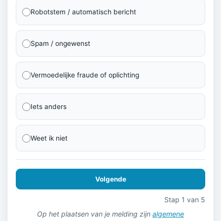
Robotstem / automatisch bericht
Spam / ongewenst
Vermoedelijke fraude of oplichting
Iets anders
Weet ik niet
Volgende
Stap 1 van 5
Op het plaatsen van je melding zijn
algemene