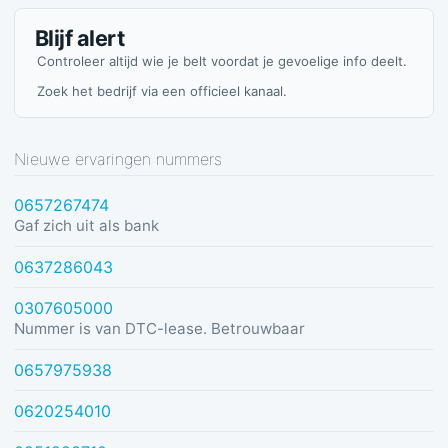
Blijf alert
Controleer altijd wie je belt voordat je gevoelige info deelt.
Zoek het bedrijf via een officieel kanaal.
Nieuwe ervaringen nummers
0657267474
Gaf zich uit als bank
0637286043
0307605000
Nummer is van DTC-lease. Betrouwbaar
0657975938
0620254010