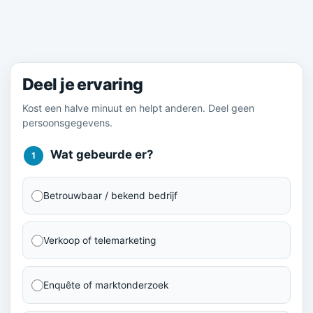
Meld je ervaring
Deel je ervaring
Kost een halve minuut en helpt anderen. Deel geen
persoonsgegevens.
Wat gebeurde er?
1
Betrouwbaar / bekend bedrijf
Verkoop of telemarketing
Enquête of marktonderzoek