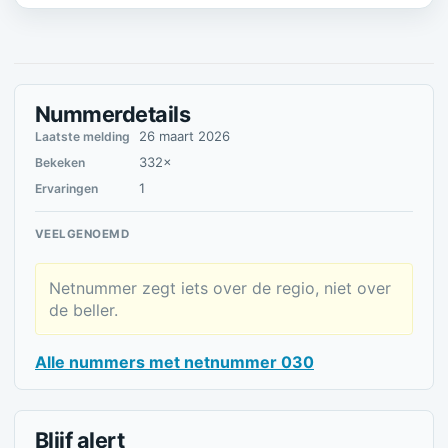
Nummerdetails
26 maart 2026
Laatste melding
332×
Bekeken
1
Ervaringen
VEELGENOEMD
Netnummer zegt iets over de regio, niet over
de beller.
Alle nummers met netnummer 030
Blijf alert