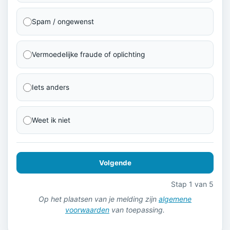
Spam / ongewenst
Vermoedelijke fraude of oplichting
Iets anders
Weet ik niet
Volgende
Stap 1 van 5
Op het plaatsen van je melding zijn
algemene
voorwaarden
van toepassing.