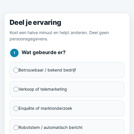
Meld je ervaring
Deel je ervaring
Kost een halve minuut en helpt anderen. Deel geen
persoonsgegevens.
Wat gebeurde er?
1
Betrouwbaar / bekend bedrijf
Verkoop of telemarketing
Enquête of marktonderzoek
Robotstem / automatisch bericht