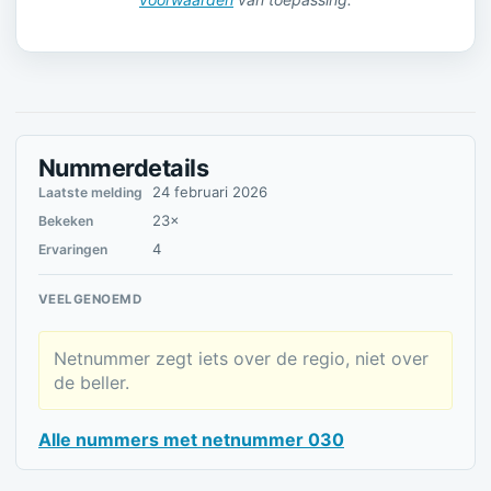
Nummerdetails
24 februari 2026
Laatste melding
23×
Bekeken
4
Ervaringen
VEELGENOEMD
Netnummer zegt iets over de regio, niet over
de beller.
Alle nummers met netnummer 030