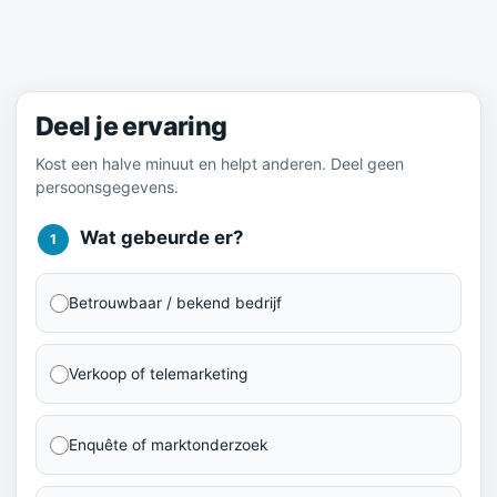
Meld je ervaring
Deel je ervaring
Kost een halve minuut en helpt anderen. Deel geen
persoonsgegevens.
Wat gebeurde er?
1
Betrouwbaar / bekend bedrijf
Verkoop of telemarketing
Enquête of marktonderzoek