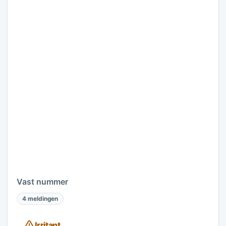
Vast nummer
4 meldingen
Irritant