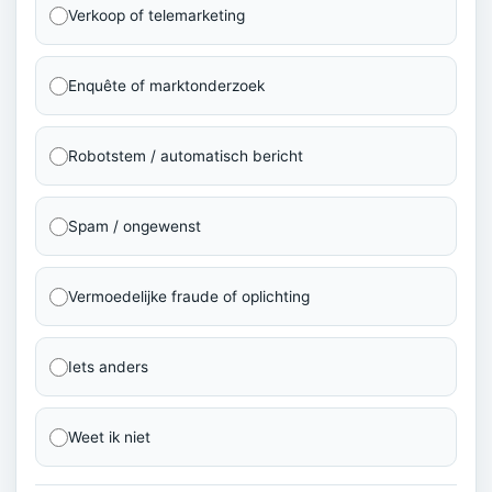
Verkoop of telemarketing
Enquête of marktonderzoek
Robotstem / automatisch bericht
Spam / ongewenst
Vermoedelijke fraude of oplichting
Iets anders
Weet ik niet