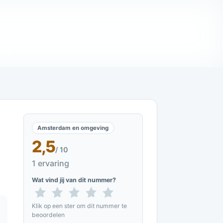
Amsterdam en omgeving
2,5
/ 10
1 ervaring
Wat vind jij van dit nummer?
Klik op een ster om dit nummer te
beoordelen