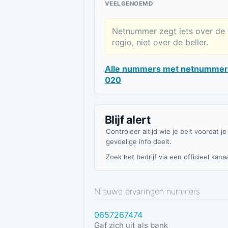
VEELGENOEMD
Netnummer zegt iets over de
regio, niet over de beller.
Alle nummers met netnummer
020
Blijf alert
Controleer altijd wie je belt voordat je
gevoelige info deelt.
Zoek het bedrijf via een officieel kanaa
Nieuwe ervaringen nummers
0657267474
Gaf zich uit als bank