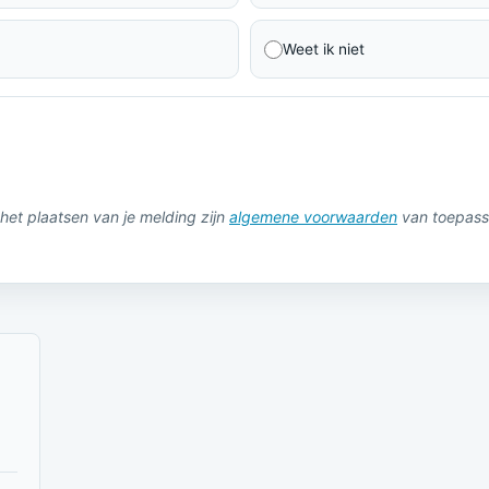
Weet ik niet
het plaatsen van je melding zijn
algemene voorwaarden
van toepass