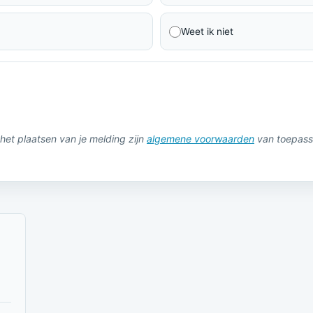
Weet ik niet
het plaatsen van je melding zijn
algemene voorwaarden
van toepass