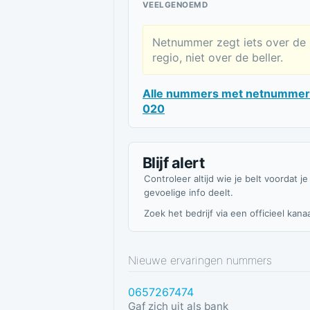
VEELGENOEMD
Netnummer zegt iets over de
regio, niet over de beller.
Alle nummers met netnummer
020
Blijf alert
Controleer altijd wie je belt voordat je
gevoelige info deelt.
Zoek het bedrijf via een officieel kanaa
Nieuwe ervaringen nummers
0657267474
Gaf zich uit als bank