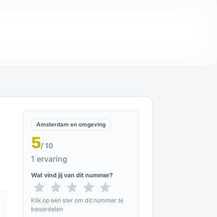
Amsterdam en omgeving
5
/ 10
1 ervaring
Wat vind jij van dit nummer?
Klik op een ster om dit nummer te
beoordelen