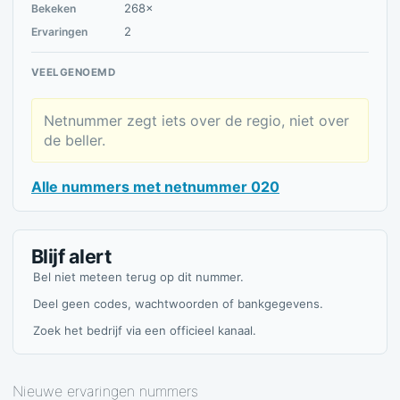
268×
Bekeken
2
Ervaringen
VEELGENOEMD
Netnummer zegt iets over de regio, niet over
de beller.
Alle nummers met netnummer 020
Blijf alert
Bel niet meteen terug op dit nummer.
Deel geen codes, wachtwoorden of bankgegevens.
Zoek het bedrijf via een officieel kanaal.
Nieuwe ervaringen nummers