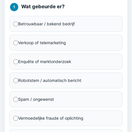
Wat gebeurde er?
1
Betrouwbaar / bekend bedrijf
Verkoop of telemarketing
Enquête of marktonderzoek
Robotstem / automatisch bericht
Spam / ongewenst
Vermoedelijke fraude of oplichting