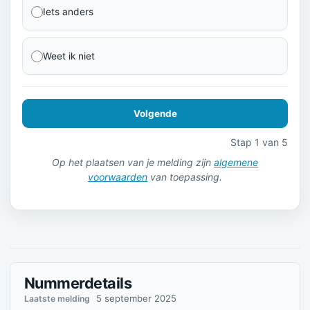
Iets anders
Weet ik niet
Volgende
Stap 1 van 5
Op het plaatsen van je melding zijn
algemene
voorwaarden
van toepassing.
Nummerdetails
5 september 2025
Laatste melding