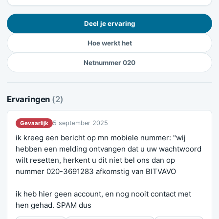
Deel je ervaring
Hoe werkt het
Netnummer 020
Ervaringen
(2)
5 september 2025
Gevaarlijk
ik kreeg een bericht op mn mobiele nummer: "wij
hebben een melding ontvangen dat u uw wachtwoord
wilt resetten, herkent u dit niet bel ons dan op
nummer 020-3691283 afkomstig van BITVAVO
ik heb hier geen account, en nog nooit contact met
hen gehad. SPAM dus