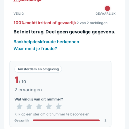
VEILIG
GEVAARLIJK
100% meldt irritant of gevaarlijk
2 van 2 meldingen
Bel niet terug. Deel geen gevoelige gegevens.
Bankhelpdeskfraude herkennen
Waar meld je fraude?
Amsterdam en omgeving
1
/ 10
2 ervaringen
Wat vind jij van dit nummer?
Klik op een ster om dit nummer te beoordelen
Gevaarlijk
2