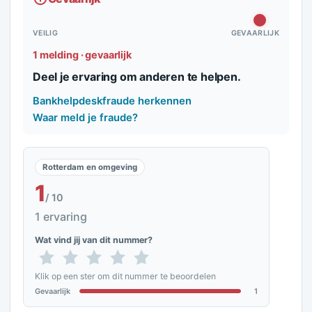
VEILIG
GEVAARLIJK
1 melding · gevaarlijk
Deel je ervaring om anderen te helpen.
Bankhelpdeskfraude herkennen
Waar meld je fraude?
Rotterdam en omgeving
1
/ 10
1 ervaring
Wat vind jij van dit nummer?
Klik op een ster om dit nummer te beoordelen
Gevaarlijk
1