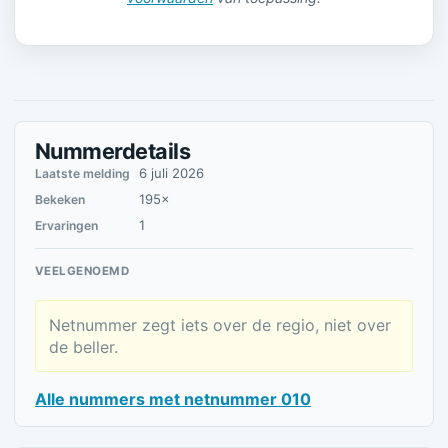
Nummerdetails
6 juli 2026
Laatste melding
195×
Bekeken
1
Ervaringen
VEELGENOEMD
Netnummer zegt iets over de regio, niet over
de beller.
Alle nummers met netnummer 010