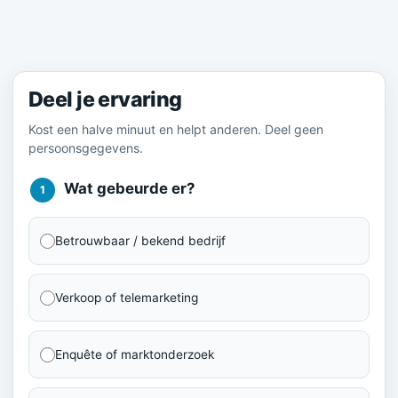
Meld je ervaring
Deel je ervaring
Kost een halve minuut en helpt anderen. Deel geen
persoonsgegevens.
Wat gebeurde er?
1
Betrouwbaar / bekend bedrijf
Verkoop of telemarketing
Enquête of marktonderzoek