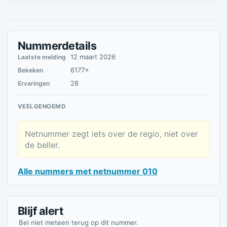
Nummerdetails
12 maart 2026
Laatste melding
6177×
Bekeken
28
Ervaringen
VEELGENOEMD
Netnummer zegt iets over de regio, niet over
de beller.
Alle nummers met netnummer 010
Blijf alert
Bel niet meteen terug op dit nummer.