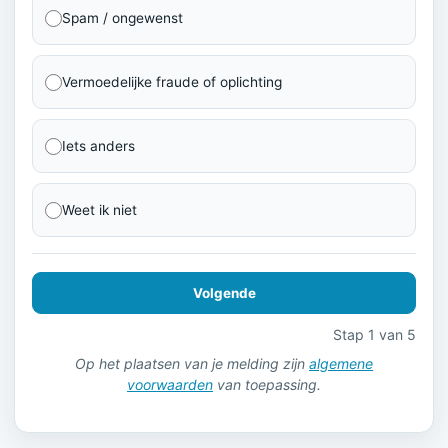
Spam / ongewenst
Vermoedelijke fraude of oplichting
Iets anders
Weet ik niet
Volgende
Stap 1 van 5
Op het plaatsen van je melding zijn
algemene
voorwaarden
van toepassing.