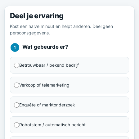
Deel je ervaring
Kost een halve minuut en helpt anderen. Deel geen
persoonsgegevens.
Wat gebeurde er?
1
Betrouwbaar / bekend bedrijf
Verkoop of telemarketing
Enquête of marktonderzoek
Robotstem / automatisch bericht