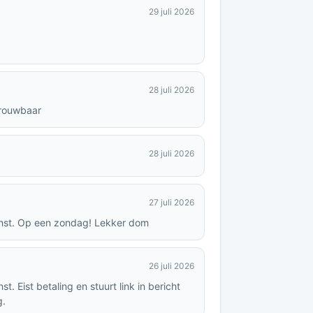
29 juli 2026
28 juli 2026
trouwbaar
28 juli 2026
27 juli 2026
ienst. Op een zondag! Lekker dom
26 juli 2026
t. Eist betaling en stuurt link in bericht
g.