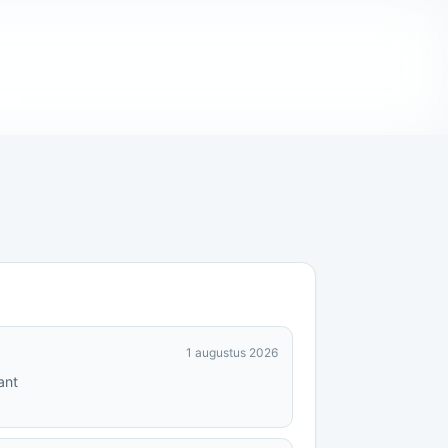
1 augustus 2026
ant