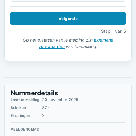
Volgende
Stap 1 van 5
Op het plaatsen van je melding zijn
algemene
voorwaarden
van toepassing.
Nummerdetails
20 november 2025
Laatste melding
37×
Bekeken
2
Ervaringen
VEELGENOEMD