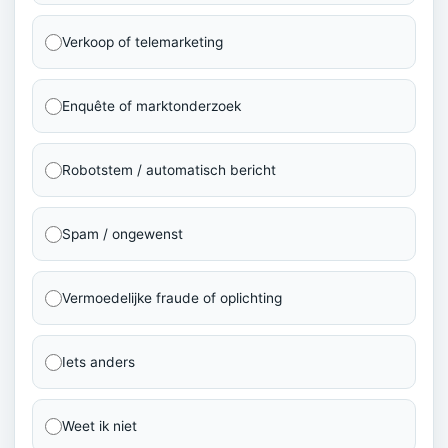
Verkoop of telemarketing
Enquête of marktonderzoek
Robotstem / automatisch bericht
Spam / ongewenst
Vermoedelijke fraude of oplichting
Iets anders
Weet ik niet